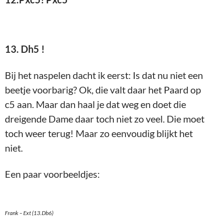
13. Dh5 !
Bij het naspelen dacht ik eerst: Is dat nu niet een
beetje voorbarig? Ok, die valt daar het Paard op
c5 aan. Maar dan haal je dat weg en doet die
dreigende Dame daar toch niet zo veel. Die moet
toch weer terug! Maar zo eenvoudig blijkt het
niet.
Een paar voorbeeldjes:
Frank – Ext (13.Db6)