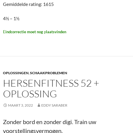
OPLOSSING
MAART 3, 2022
EDDY SARABER
Zonder bord en zonder digi. Train uw
voorstellingsvermogen.