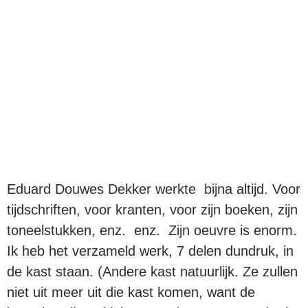
Eduard Douwes Dekker werkte bijna altijd. Voor
tijdschriften, voor kranten, voor zijn boeken, zijn
toneelstukken, enz. enz. Zijn oeuvre is enorm.
Ik heb het verzameld werk, 7 delen dundruk, in
de kast staan. (Andere kast natuurlijk. Ze zullen
niet uit meer uit die kast komen, want de