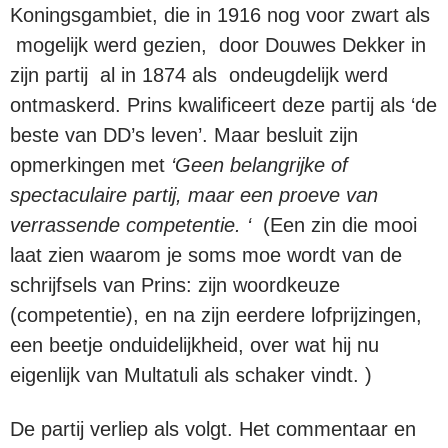
Koningsgambiet, die in 1916 nog voor zwart als
mogelijk werd gezien, door Douwes Dekker in
zijn partij al in 1874 als ondeugdelijk werd
ontmaskerd. Prins kwalificeert deze partij als ‘de
beste van DD’s leven’. Maar besluit zijn
opmerkingen met
‘Geen belangrijke of
spectaculaire partij, maar een proeve van
verrassende competentie. ‘
(Een zin die mooi
laat zien waarom je soms moe wordt van de
schrijfsels van Prins: zijn woordkeuze
(competentie), en na zijn eerdere lofprijzingen,
een beetje onduidelijkheid, over wat hij nu
eigenlijk van Multatuli als schaker vindt. )
De partij verliep als volgt. Het commentaar en