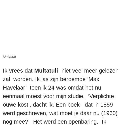
Multatuli
Ik vrees dat
Multatuli
niet veel meer gelezen
zal worden. Ik las zijn beroemde ‘Max
Havelaar’ toen ik 24 was omdat het nu
eenmaal moest voor mijn studie. ‘Verplichte
ouwe kost’, dacht ik. Een boek dat in 1859
werd geschreven, wat moet je daar nu (1960)
nog mee? Het werd een openbaring. Ik