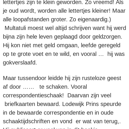
lettertjes zijn te klein geworden. Zo vreemd! Als
je oud wordt, worden alle lettertjes kleiner! Maar
alle loopafstanden groter. Zo eigenaardig.)
Multatuli moest wel altijd schrijven want hij werd
bijna zijn hele leven geplaagd door geldzorgen.
Hij kon niet met geld omgaan, leefde geregeld
op te grote voet en te wild, en vooral … hij was
gokverslaafd.
Maar tussendoor leidde hij zijn rusteloze geest
af door …… te schaken. Vooral
correspondentieschaak! Daarvan zijn veel
briefkaarten bewaard. Lodewijk Prins speurde
in de bewaarde correspondentie en in oude
schaaktijdschriften en vond er wat van terug,.