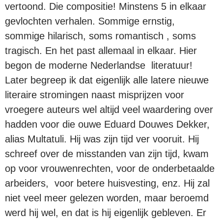
vertoond. Die compositie! Minstens 5 in elkaar
gevlochten verhalen. Sommige ernstig,
sommige hilarisch, soms romantisch , soms
tragisch. En het past allemaal in elkaar. Hier
begon de moderne Nederlandse literatuur!
Later begreep ik dat eigenlijk alle latere nieuwe
literaire stromingen naast misprijzen voor
vroegere auteurs wel altijd veel waardering over
hadden voor die ouwe Eduard Douwes Dekker,
alias Multatuli. Hij was zijn tijd ver vooruit. Hij
schreef over de misstanden van zijn tijd, kwam
op voor vrouwenrechten, voor de onderbetaalde
arbeiders, voor betere huisvesting, enz. Hij zal
niet veel meer gelezen worden, maar beroemd
werd hij wel, en dat is hij eigenlijk gebleven. Er