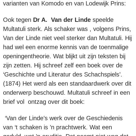
varianten van Komodo en van Lodewijk Prins:
Ook tegen
Dr A. Van der Linde
speelde
Multatuli sterk. Als schaker was , volgens Prins,
Van der Linde niet veel sterker dan Multatuli. Hij
had wel een enorme kennis van de toenmalige
openingentheorie. Wat blijkt uit zijn teksten bij
zijn zetten. Hij schreef zelf een boek over de
‘Geschichte und Literatur des Schachspiels’.
(1874) Het werd als een standaardwerk over dit
onderwerp beschouwd. Multatuli schreef in een
brief vol ontzag over dit boek:
‘Van der Linde’s werk over de Geschiedenis
van ‘t schaken is ’n prachtwerk. Wat een