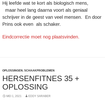
Hij leefde wat te kort als biologisch mens,
maar heel lang daarna voort als geniaal
schrijver in de geest van veel mensen. En door
Prins ook even als schaker.
Eindcorrectie moet nog plaatsvinden.
OPLOSSINGEN
,
SCHAAKPROBLEMEN
HERSENFITNES 35 +
OPLOSSING
MEI 1, 2021
EDDY SARABER