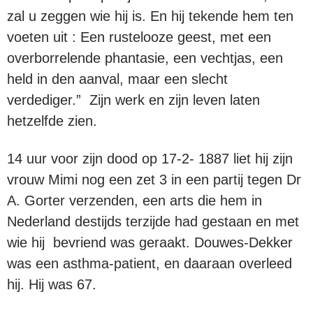
zal u zeggen wie hij is. En hij tekende hem ten
voeten uit : Een rustelooze geest, met een
overborrelende phantasie, een vechtjas, een
held in den aanval, maar een slecht
verdediger.” Zijn werk en zijn leven laten
hetzelfde zien.
14 uur voor zijn dood op 17-2- 1887 liet hij zijn
vrouw Mimi nog een zet 3 in een partij tegen Dr
A. Gorter verzenden, een arts die hem in
Nederland destijds terzijde had gestaan en met
wie hij bevriend was geraakt. Douwes-Dekker
was een asthma-patient, en daaraan overleed
hij. Hij was 67.