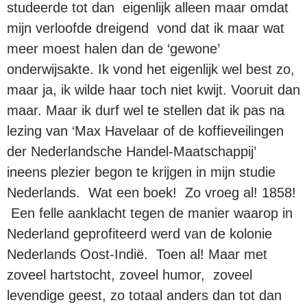
studeerde tot dan eigenlijk alleen maar omdat
mijn verloofde dreigend vond dat ik maar wat
meer moest halen dan de ‘gewone’
onderwijsakte. Ik vond het eigenlijk wel best zo,
maar ja, ik wilde haar toch niet kwijt. Vooruit dan
maar. Maar ik durf wel te stellen dat ik pas na
lezing van ‘Max Havelaar of de koffieveilingen
der Nederlandsche Handel-Maatschappij’
ineens plezier begon te krijgen in mijn studie
Nederlands. Wat een boek! Zo vroeg al! 1858!
Een felle aanklacht tegen de manier waarop in
Nederland geprofiteerd werd van de kolonie
Nederlands Oost-Indië. Toen al! Maar met
zoveel hartstocht, zoveel humor, zoveel
levendige geest, zo totaal anders dan tot dan