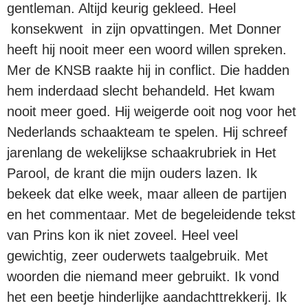
gentleman. Altijd keurig gekleed. Heel
konsekwent in zijn opvattingen. Met Donner
heeft hij nooit meer een woord willen spreken.
Mer de KNSB raakte hij in conflict. Die hadden
hem inderdaad slecht behandeld. Het kwam
nooit meer goed. Hij weigerde ooit nog voor het
Nederlands schaakteam te spelen. Hij schreef
jarenlang de wekelijkse schaakrubriek in Het
Parool, de krant die mijn ouders lazen. Ik
bekeek dat elke week, maar alleen de partijen
en het commentaar. Met de begeleidende tekst
van Prins kon ik niet zoveel. Heel veel
gewichtig, zeer ouderwets taalgebruik. Met
woorden die niemand meer gebruikt. Ik vond
het een beetje hinderlijke aandachttrekkerij. Ik