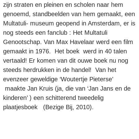
zijn straten en pleinen en scholen naar hem
genoemd, standbeelden van hem gemaakt, een
Multatuli- museum geopend in Amsterdam, er is
nog steeds een fanclub : Het Multatuli
Genootschap. Van Max Havelaar werd een film
gemaakt in 1976. Het boek werd in 40 talen
vertaald! Er komen van dit ouwe boek nu nog
steeds herdrukken in de handel! Van het
evenzeer geweldige ‘Woutertje Pieterse’
maakte Jan Kruis (ja, die van ‘Jan Jans en de
kinderen’ ) een schitterend tweedelig
plaatjesboek (Bezige Bij, 2010).