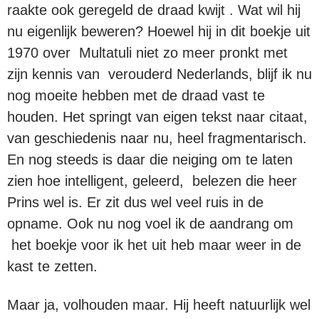
raakte ook geregeld de draad kwijt . Wat wil hij
nu eigenlijk beweren? Hoewel hij in dit boekje uit
1970 over Multatuli niet zo meer pronkt met
zijn kennis van verouderd Nederlands, blijf ik nu
nog moeite hebben met de draad vast te
houden. Het springt van eigen tekst naar citaat,
van geschiedenis naar nu, heel fragmentarisch.
En nog steeds is daar die neiging om te laten
zien hoe intelligent, geleerd, belezen die heer
Prins wel is. Er zit dus wel veel ruis in de
opname. Ook nu nog voel ik de aandrang om
het boekje voor ik het uit heb maar weer in de
kast te zetten.
Maar ja, volhouden maar. Hij heeft natuurlijk wel