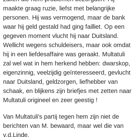
maakte graag ruzie, liefst met belangrijke
personen. Hij was vermogend, maar de bank
waar hij geld gestald had ging failliet. Op een
gegeven moment vlucht hij naar Duitsland.
Wellicht wegens schuldeisers, maar ook omdat
hij in een liefdesaffaire was geraakt. Multatuli
zal wel wat in hem herkend hebben: dwarskop,
eigenzinnig, veelzijdig geïnteresseerd, gevlucht
naar Duitsland, geldzorgen, liefhebber van
schaak, en blijkens zijn briefjes met zetten naar
Multatuli origineel en zeer geestig !
Van Multatuli’s partij tegen hem zijn niet de
berichten van M. bewaard, maar wel die van
v.d.Linde.