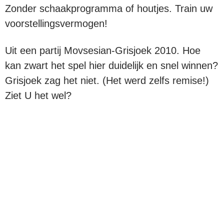
Zonder schaakprogramma of houtjes. Train uw
voorstellingsvermogen!
Uit een partij Movsesian-Grisjoek 2010. Hoe
kan zwart het spel hier duidelijk en snel winnen?
Grisjoek zag het niet. (Het werd zelfs remise!)
Ziet U het wel?