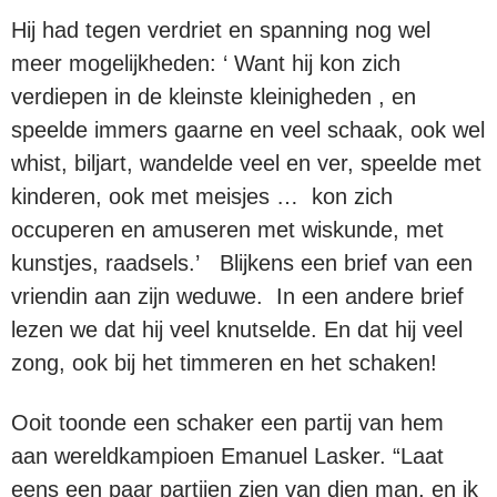
Hij had tegen verdriet en spanning nog wel
meer mogelijkheden: ‘ Want hij kon zich
verdiepen in de kleinste kleinigheden , en
speelde immers gaarne en veel schaak, ook wel
whist, biljart, wandelde veel en ver, speelde met
kinderen, ook met meisjes … kon zich
occuperen en amuseren met wiskunde, met
kunstjes, raadsels.’ Blijkens een brief van een
vriendin aan zijn weduwe. In een andere brief
lezen we dat hij veel knutselde. En dat hij veel
zong, ook bij het timmeren en het schaken!
Ooit toonde een schaker een partij van hem
aan wereldkampioen Emanuel Lasker. “Laat
eens een paar partijen zien van dien man, en ik