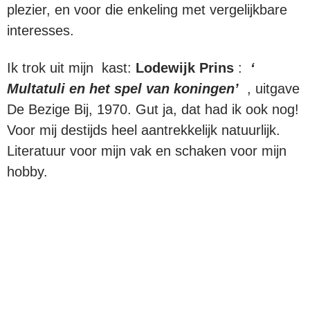
plezier, en voor die enkeling met vergelijkbare
interesses.
Ik trok uit mijn kast:
Lodewijk Prins
:
‘
Multatuli en het spel van koningen’
, uitgave
De Bezige Bij, 1970. Gut ja, dat had ik ook nog!
Voor mij destijds heel aantrekkelijk natuurlijk.
Literatuur voor mijn vak en schaken voor mijn
hobby.