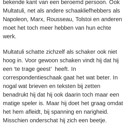
bekende kant van een beroemd persoon. Ook
Multatuli, net als andere schaakliefhebbers als
Napoleon, Marx, Rousseau, Tolstoi en anderen
moet het toch meer hebben van hun echte
werk.
Multatuli schatte zichzelf als schaker ook niet
hoog in. Voor gewoon schaken vindt hij dat hij
een ‘te trage geest’ heeft. In
correspondentieschaak gaat het wat beter. In
nogal wat brieven en teksten bij zetten
benadrukt hij dat hij ook daarin toch maar een
matige speler is. Maar hij doet het graag omdat
het hem afleidt, bij spanning en narigheid.
Misschien onderschat hij zich een beetje.