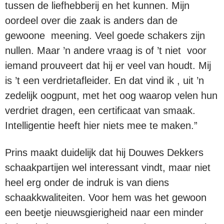
tussen de liefhebberij en het kunnen. Mijn
oordeel over die zaak is anders dan de
gewoone meening. Veel goede schakers zijn
nullen. Maar ’n andere vraag is of ’t niet voor
iemand prouveert dat hij er veel van houdt. Mij
is ’t een verdrietafleider. En dat vind ik , uit ’n
zedelijk oogpunt, met het oog waarop velen hun
verdriet dragen, een certificaat van smaak.
Intelligentie heeft hier niets mee te maken.”
Prins maakt duidelijk dat hij Douwes Dekkers
schaakpartijen wel interessant vindt, maar niet
heel erg onder de indruk is van diens
schaakkwaliteiten. Voor hem was het gewoon
een beetje nieuwsgierigheid naar een minder