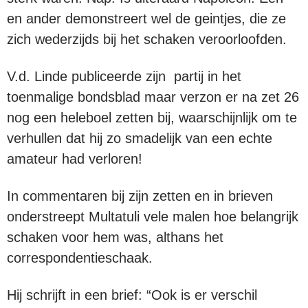
en ander demonstreert wel de geintjes, die ze
zich wederzijds bij het schaken veroorloofden.
V.d. Linde publiceerde zijn partij in het
toenmalige bondsblad maar verzon er na zet 26
nog een heleboel zetten bij, waarschijnlijk om te
verhullen dat hij zo smadelijk van een echte
amateur had verloren!
In commentaren bij zijn zetten en in brieven
onderstreept Multatuli vele malen hoe belangrijk
schaken voor hem was, althans het
correspondentieschaak.
Hij schrijft in een brief: “Ook is er verschil