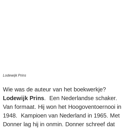
Lodewijk Prins
Wie was de auteur van het boekwerkje?
Lodewijk Prins
. Een Nederlandse schaker.
Van formaat. Hij won het Hoogoventoernooi in
1948. Kampioen van Nederland in 1965. Met
Donner lag hij in onmin. Donner schreef dat