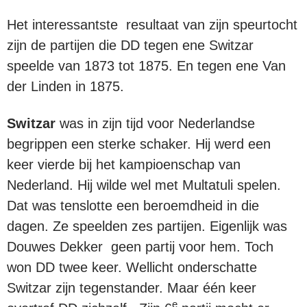
Het interessantste resultaat van zijn speurtocht
zijn de partijen die DD tegen ene Switzar
speelde van 1873 tot 1875. En tegen ene Van
der Linden in 1875.
Switzar
was in zijn tijd voor Nederlandse
begrippen een sterke schaker. Hij werd een
keer vierde bij het kampioenschap van
Nederland. Hij wilde wel met Multatuli spelen.
Dat was tenslotte een beroemdheid in die
dagen. Ze speelden zes partijen. Eigenlijk was
Douwes Dekker geen partij voor hem. Toch
won DD twee keer. Wellicht onderschatte
Switzar zijn tegenstander. Maar één keer
e