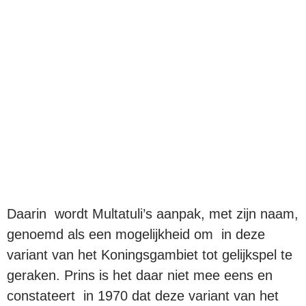
Daarin wordt Multatuli’s aanpak, met zijn naam,
genoemd als een mogelijkheid om in deze
variant van het Koningsgambiet tot gelijkspel te
geraken. Prins is het daar niet mee eens en
constateert in 1970 dat deze variant van het