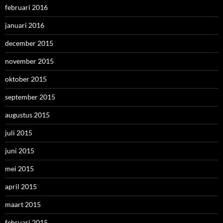
februari 2016
januari 2016
december 2015
november 2015
oktober 2015
september 2015
augustus 2015
juli 2015
juni 2015
mei 2015
april 2015
maart 2015
februari 2015