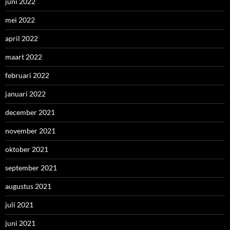
juni 2022
mei 2022
april 2022
maart 2022
februari 2022
januari 2022
december 2021
november 2021
oktober 2021
september 2021
augustus 2021
juli 2021
juni 2021