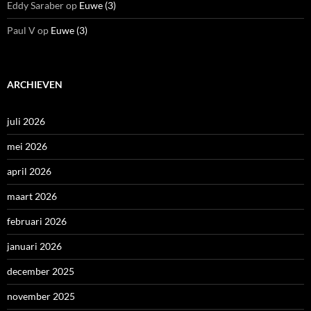
Eddy Saraber
op
Euwe (3)
Paul V
op
Euwe (3)
ARCHIEVEN
juli 2026
mei 2026
april 2026
maart 2026
februari 2026
januari 2026
december 2025
november 2025