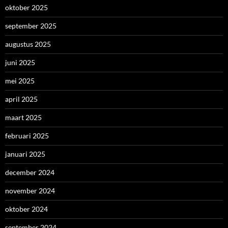
oktober 2025
september 2025
augustus 2025
juni 2025
mei 2025
april 2025
maart 2025
februari 2025
januari 2025
december 2024
november 2024
oktober 2024
september 2024