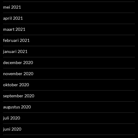
mei 2021
april 2021
maart 2021
februari 2021
januari 2021
december 2020
november 2020
oktober 2020
september 2020
augustus 2020
juli 2020
juni 2020