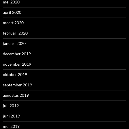
mei 2020
april 2020
maart 2020
februari 2020
januari 2020
december 2019
november 2019
oktober 2019
september 2019
augustus 2019
juli 2019
juni 2019
mei 2019