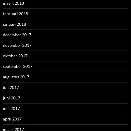
maart 2018
februari 2018
januari 2018
december 2017
november 2017
oktober 2017
september 2017
augustus 2017
juli 2017
juni 2017
mei 2017
april 2017
maart 2017