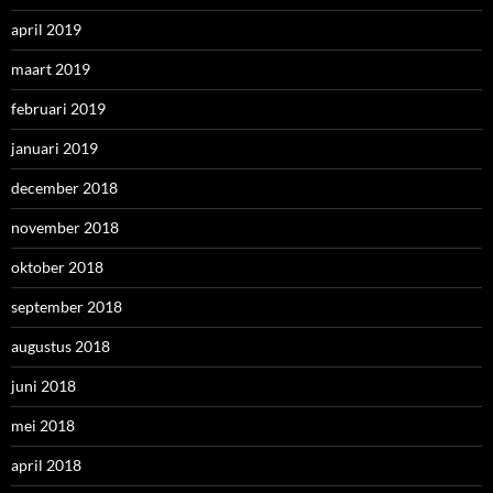
april 2019
maart 2019
februari 2019
januari 2019
december 2018
november 2018
oktober 2018
september 2018
augustus 2018
juni 2018
mei 2018
april 2018