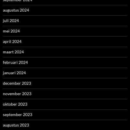
augustus 2024
juli 2024
mei 2024
april 2024
maart 2024
februari 2024
januari 2024
december 2023
november 2023
oktober 2023
september 2023
augustus 2023