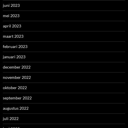
juni 2023
mei 2023
april 2023
maart 2023
februari 2023
januari 2023
december 2022
november 2022
oktober 2022
september 2022
augustus 2022
juli 2022