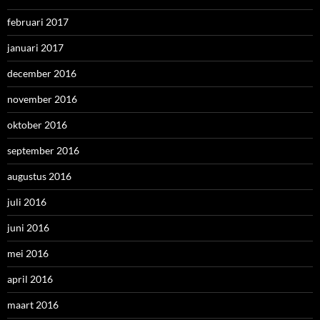
februari 2017
januari 2017
december 2016
november 2016
oktober 2016
september 2016
augustus 2016
juli 2016
juni 2016
mei 2016
april 2016
maart 2016