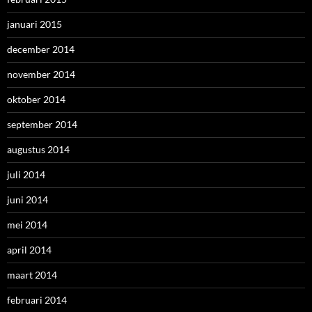
januari 2015
december 2014
november 2014
oktober 2014
september 2014
augustus 2014
juli 2014
juni 2014
mei 2014
april 2014
maart 2014
februari 2014