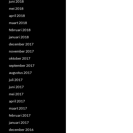
juni 2018
mei 2018
april 2018
maart 2018
februari 2018
januari 2018
december 2017
november 2017
oktober 2017
september 2017
augustus 2017
juli 2017
juni 2017
mei 2017
april 2017
maart 2017
februari 2017
januari 2017
december 2016