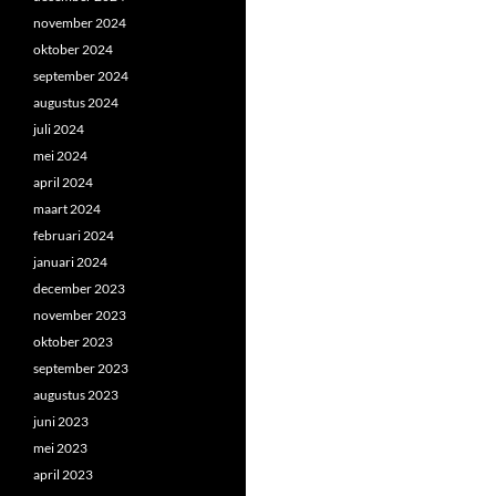
november 2024
oktober 2024
september 2024
augustus 2024
juli 2024
mei 2024
april 2024
maart 2024
februari 2024
januari 2024
december 2023
november 2023
oktober 2023
september 2023
augustus 2023
juni 2023
mei 2023
april 2023