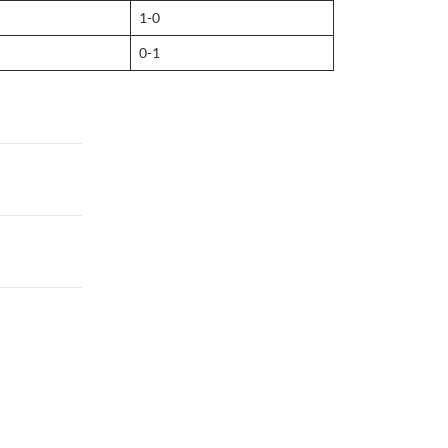
1-0
0-1