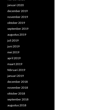
januari 2020
december 2019
november 2019
oktober 2019
september 2019
augustus 2019
juli 2019
juni 2019
mei 2019
april 2019
maart 2019
februari 2019
januari 2019
december 2018
november 2018
oktober 2018
september 2018
augustus 2018