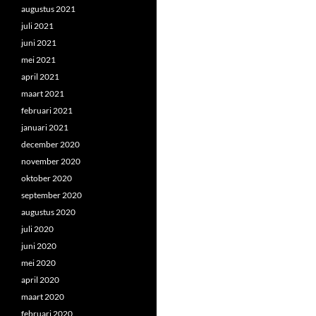
augustus 2021
juli 2021
juni 2021
mei 2021
april 2021
maart 2021
februari 2021
januari 2021
december 2020
november 2020
oktober 2020
september 2020
augustus 2020
juli 2020
juni 2020
mei 2020
april 2020
maart 2020
februari 2020