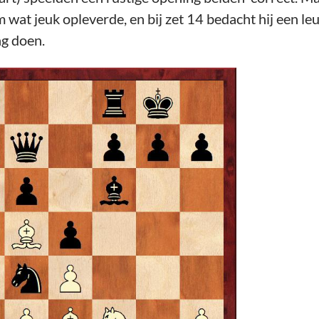
wat jeuk opleverde, en bij zet 14 bedacht hij een leuk
ng doen.