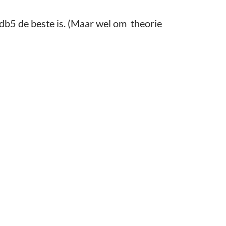
Pdb5 de beste is. (Maar wel om theorie