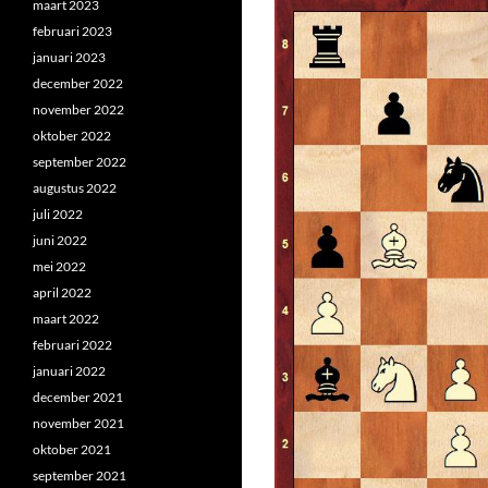
maart 2023
februari 2023
januari 2023
december 2022
november 2022
oktober 2022
september 2022
augustus 2022
juli 2022
juni 2022
mei 2022
april 2022
maart 2022
februari 2022
januari 2022
december 2021
november 2021
oktober 2021
september 2021