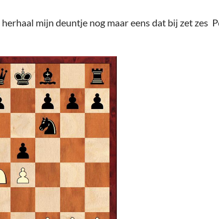
 herhaal mijn deuntje nog maar eens dat bij zet zes 