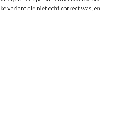
e variant die niet echt correct was, en